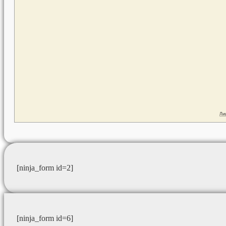
[ninja_form id=2]
[ninja_form id=6]