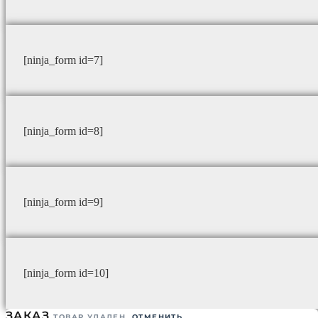
[ninja_form id=7]
[ninja_form id=8]
[ninja_form id=9]
[ninja_form id=10]
ЗАКАЗ
ТОВАР УДАЛЕН.
ОТМЕНИТЬ