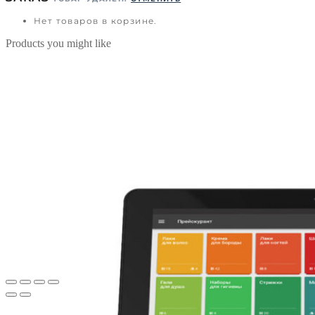
Нет товаров в корзине.
Products you might like