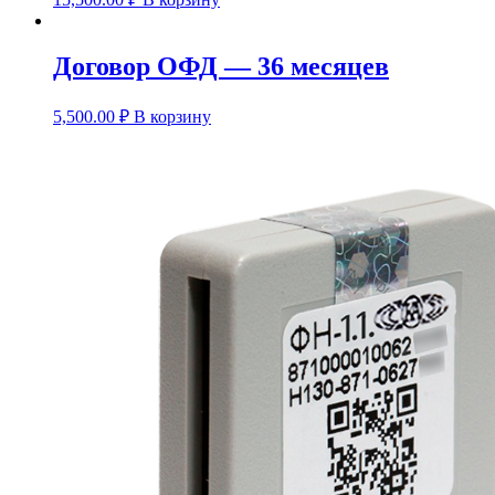
Договор ОФД — 36 месяцев
5,500.00
₽
В корзину