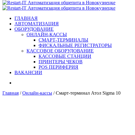
ГЛАВНАЯ
АВТОМАТИЗАЦИЯ
ОБОРУДОВАНИЕ
ОНЛАЙН-КАССЫ
СМАРТ-ТЕРМИНАЛЫ
ФИСКАЛЬНЫЕ РЕГИСТРАТОРЫ
КАССОВОЕ ОБОРУДОВАНИЕ
КАССОВЫЕ СТАНЦИИ
ПРИНТЕРЫ ЧЕКОВ
POS ПЕРИФЕРИЯ
ВАКАНСИИ
Главная
/
Онлайн-кассы
/ Смарт-терминал Атол Sigma 10