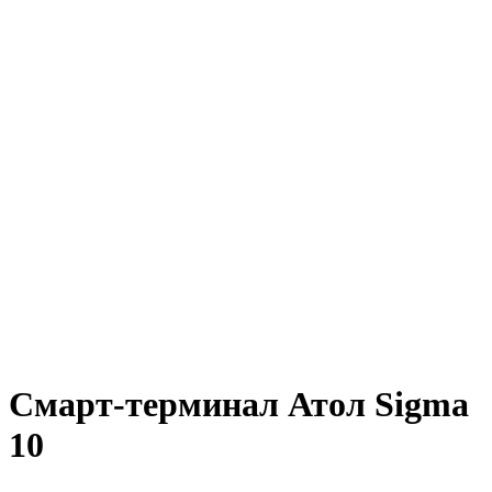
Смарт-терминал Атол Sigma
10