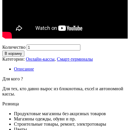
Количество
В корзину
Категории:
Онлайн-кассы
,
Смарт-терминалы
Описание
Для кого ?
Для тех, кто давно вырос из блокнотика, excel и автономной
кассы.
Розница
Продуктовые магазины без акцизных товаров
Магазины одежды, обуви и пр.
Строительные товары, ремонт, электротовары
Цветы