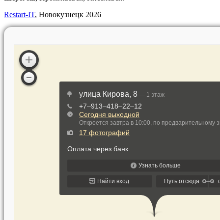
Restart-IT
, Новокузнецк
2026