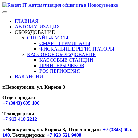
ГЛАВНАЯ
АВТОМАТИЗАЦИЯ
ОБОРУДОВАНИЕ
ОНЛАЙН-КАССЫ
СМАРТ-ТЕРМИНАЛЫ
ФИСКАЛЬНЫЕ РЕГИСТРАТОРЫ
КАССОВОЕ ОБОРУДОВАНИЕ
КАССОВЫЕ СТАНЦИИ
ПРИНТЕРЫ ЧЕКОВ
POS ПЕРИФЕРИЯ
ВАКАНСИИ
г.Новокузнецк, ул. Кирова 8
Отдел продаж:
+7 (3843) 605-100
Техподдержка
+7-913-418-2212
г
.
Новокузнецк, ул. Кирова 8, Отдел продаж:
+7 (3843) 605-
100
, Техподдержка:
+7-923-521-9000