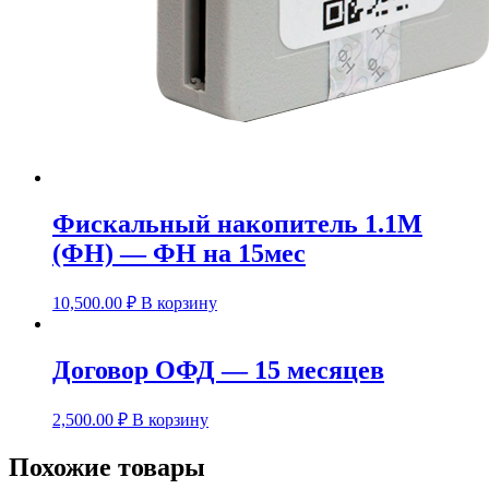
Фискальный накопитель 1.1М
(ФН) — ФН на 15мес
10,500.00
₽
В корзину
Договор ОФД — 15 месяцев
2,500.00
₽
В корзину
Похожие товары