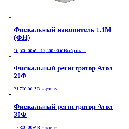
Фискальный накопитель 1.1М
(ФН)
10,500.00
₽
–
15,500.00
₽
Выбрать ...
Фискальный регистратор Атол
20Ф
21,700.00
₽
В корзину
Фискальный регистратор Атол
30Ф
17,300.00
₽
В корзину